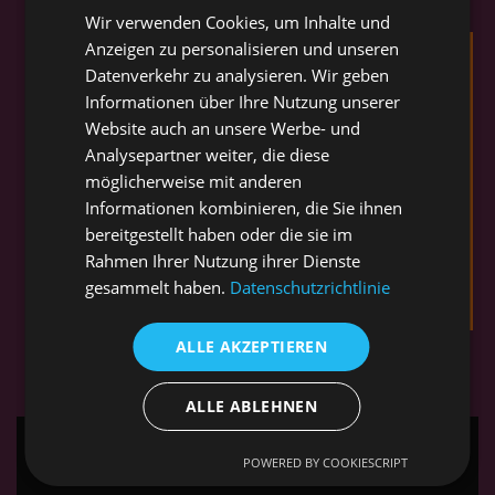
Wir verwenden Cookies, um Inhalte und
Anzeigen zu personalisieren und unseren
Datenverkehr zu analysieren. Wir geben
Informationen über Ihre Nutzung unserer
Website auch an unsere Werbe- und
Analysepartner weiter, die diese
möglicherweise mit anderen
Informationen kombinieren, die Sie ihnen
bereitgestellt haben oder die sie im
Rahmen Ihrer Nutzung ihrer Dienste
gesammelt haben.
Datenschutzrichtlinie
ALLE AKZEPTIEREN
ALLE ABLEHNEN
POWERED BY COOKIESCRIPT